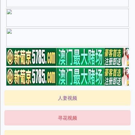
人妻视频
寻花视频